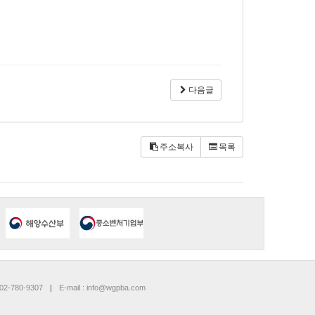
다음글
주소복사
목록
 02-780-9307
|
E-mail : info@wgpba.com