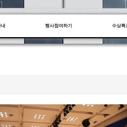
안내
행사참여하기
수상특