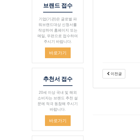
브랜드 접수
기업(기관)은 글로벌 파
워브랜드대상 신청서를
작성하여 홈페이지 또는
메일, 우편으로 접수하여
주시기 바랍니다.
바로가기
이전글
추천서 접수
20세 이상 국내 및 해외
소비자는 브랜드 추천 설
문에 적극 동참해 주시기
바랍니다.
바로가기